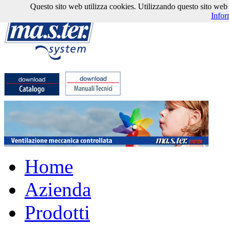
Questo sito web utilizza cookies. Utilizzando questo sito web l'
Infor
Home
Azienda
Prodotti