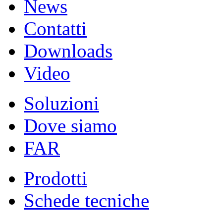
News
Contatti
Downloads
Video
Soluzioni
Dove siamo
FAR
Prodotti
Schede tecniche