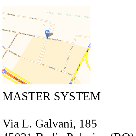
MASTER SYSTEM
Via L. Galvani, 185