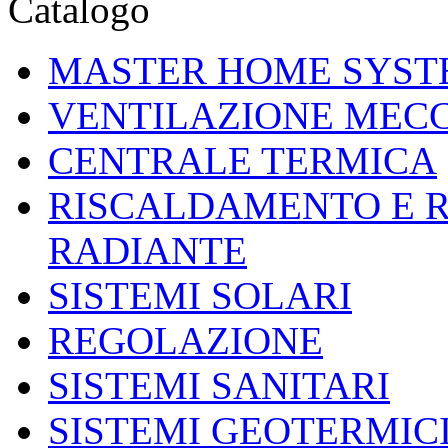
Catalogo
MASTER HOME SYST
VENTILAZIONE MEC
CENTRALE TERMICA
RISCALDAMENTO E 
RADIANTE
SISTEMI SOLARI
REGOLAZIONE
SISTEMI SANITARI
SISTEMI GEOTERMIC