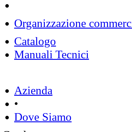
Organizzazione commerc
Catalogo
Manuali Tecnici
Azienda
•
Dove Siamo