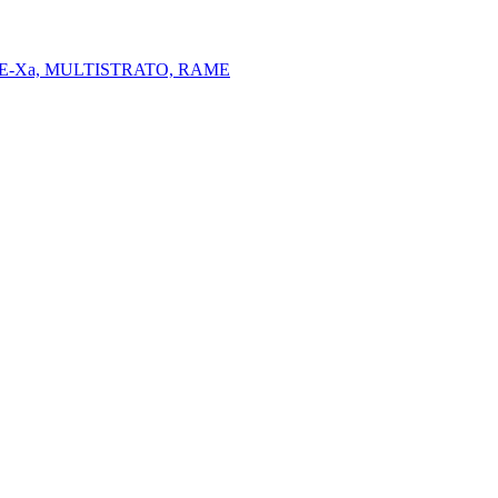
E-Xa, MULTISTRATO, RAME