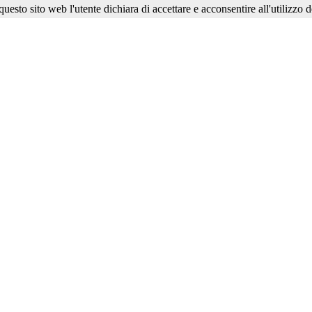
esto sito web l'utente dichiara di accettare e acconsentire all'utilizzo d