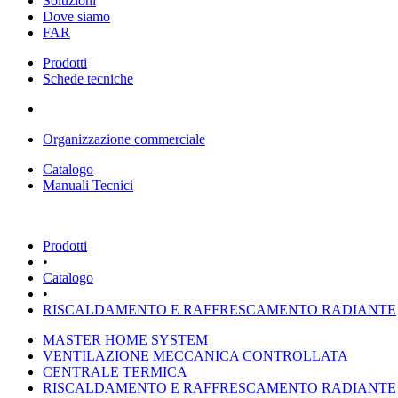
Soluzioni
Dove siamo
FAR
Prodotti
Schede tecniche
Organizzazione commerciale
Catalogo
Manuali Tecnici
Prodotti
•
Catalogo
•
RISCALDAMENTO E RAFFRESCAMENTO RADIANTE
MASTER HOME SYSTEM
VENTILAZIONE MECCANICA CONTROLLATA
CENTRALE TERMICA
RISCALDAMENTO E RAFFRESCAMENTO RADIANTE