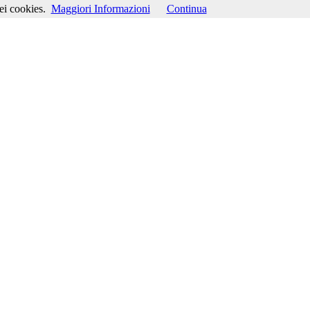
ei cookies.
Maggiori Informazioni
Continua