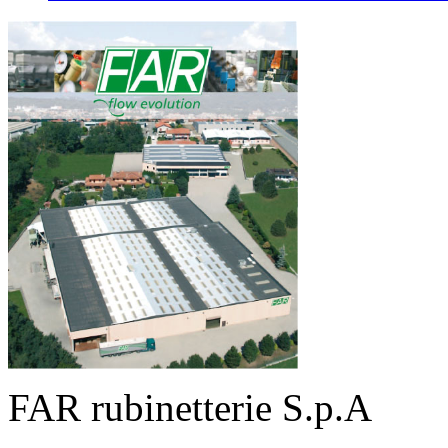
FAR rubinetterie S.p.A