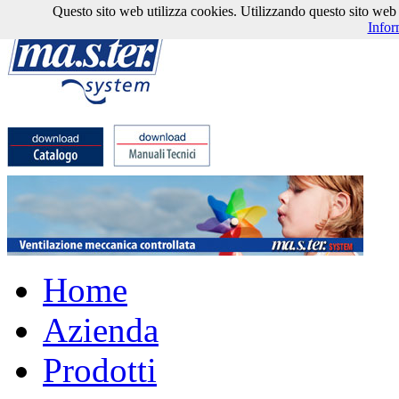
Questo sito web utilizza cookies. Utilizzando questo sito web l'
Infor
Home
Azienda
Prodotti