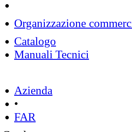
Organizzazione commerc
Catalogo
Manuali Tecnici
Azienda
•
FAR