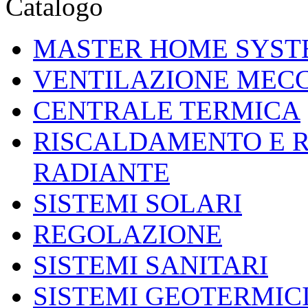
Catalogo
MASTER HOME SYST
VENTILAZIONE MEC
CENTRALE TERMICA
RISCALDAMENTO E 
RADIANTE
SISTEMI SOLARI
REGOLAZIONE
SISTEMI SANITARI
SISTEMI GEOTERMIC