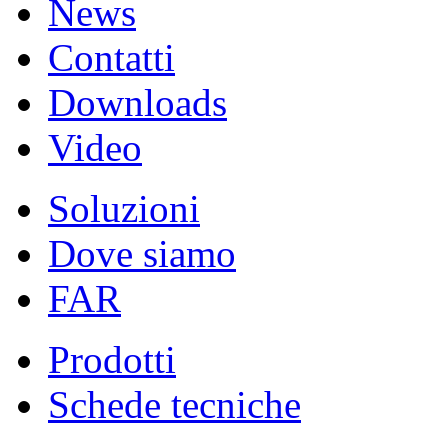
News
Contatti
Downloads
Video
Soluzioni
Dove siamo
FAR
Prodotti
Schede tecniche